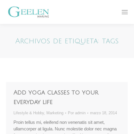
Archivos de etiqueta:
tags
Add yoga classes to your
everyday life
Lifestyle & Hobby
,
Marketing
Por
admin
marzo 18, 2014
Proin tellus mi, eleifend non venenatis sit amet,
ullamcorper at ligula. Nunc molestie dolor nec magna