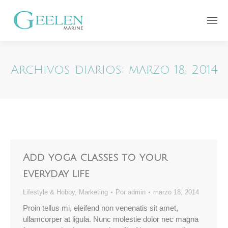
Archivos diarios:
marzo 18, 2014
Add yoga classes to your
everyday life
Lifestyle & Hobby
,
Marketing
Por
admin
marzo 18, 2014
Proin tellus mi, eleifend non venenatis sit amet,
ullamcorper at ligula. Nunc molestie dolor nec magna