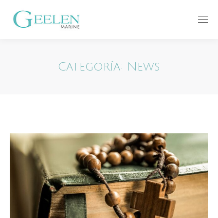
Categoría:
News