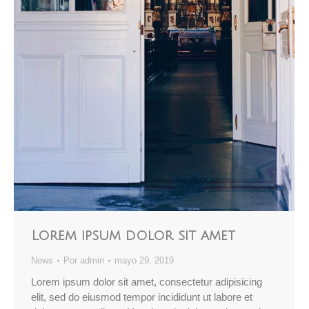
Lorem ipsum dolor sit amet
News
Por
admin
mayo 29, 2019
Lorem ipsum dolor sit amet, consectetur adipisicing
elit, sed do eiusmod tempor incididunt ut labore et